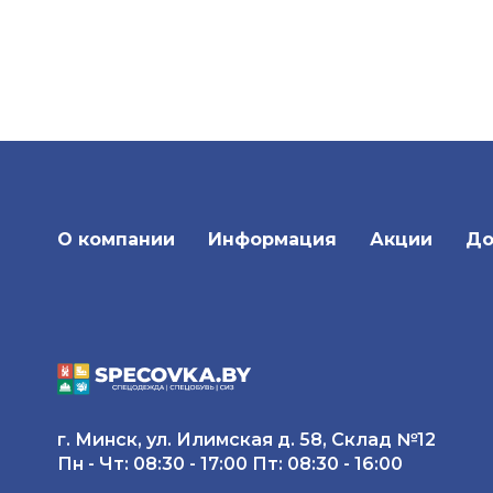
Обработка файлов cookie
Вопрос-ответ
PDF-каталоги
Словарь терминов
О компании
Информация
Акции
До
г. Минск, ул. Илимская д. 58, Склад №12
Пн - Чт: 08:30 - 17:00 Пт: 08:30 - 16:00