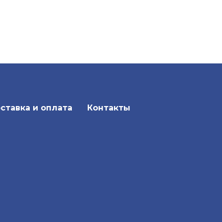
ставка и оплата
Контакты