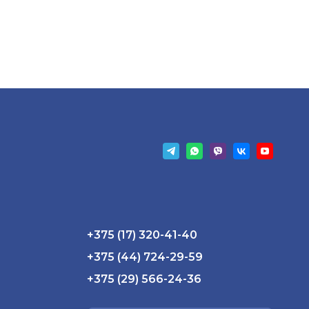
+375 (17) 320-41-40
+375 (44) 724-29-59
+375 (29) 566-24-36