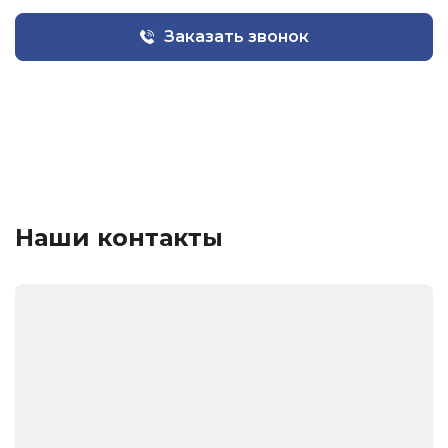
Заказать звонок
Наши контакты