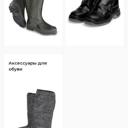
Аксессуары для
обуви