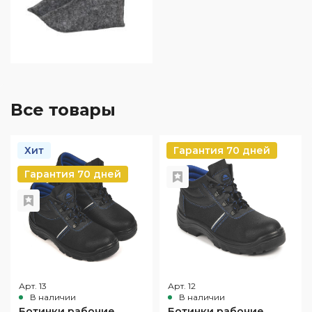
Все товары
Хит
Гарантия 70 дней
Гарантия 70 дней
Арт. 13
Арт. 12
В наличии
В наличии
Ботинки рабочие
Ботинки рабочие