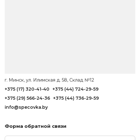
г. Минск, ул. Илимская д. 58, Склад №12
+375 (17) 320-41-40
+375 (44) 724-29-59
+375 (29) 566-24-36
+375 (44) 736-29-59
info@specovka.by
Форма обратной связи