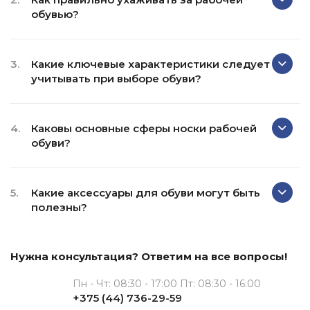
обувью?
3.
Какие ключевые характеристики следует
учитывать при выборе обуви?
4.
Каковы основные сферы носки рабочей
обуви?
5.
Какие аксессуары для обуви могут быть
полезны?
Нужна консультация? Ответим на все вопросы!
Пн - Чт: 08:30 - 17:00 Пт: 08:30 - 16:00
+375 (44) 736-29-59