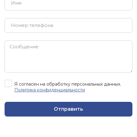
Я согласен на обработку персональных данных.
Политика конфиденциальности
Отправить