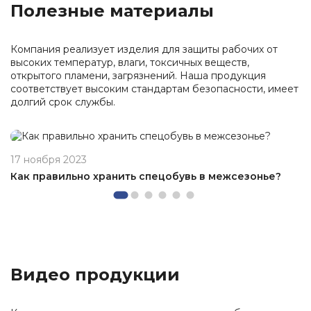
Полезные материалы
Компания реализует изделия для защиты рабочих от
высоких температур, влаги, токсичных веществ,
открытого пламени, загрязнений. Наша продукция
соответствует высоким стандартам безопасности, имеет
долгий срок службы.
17 ноября 2023
Как правильно хранить спецобувь в межсезонье?
Видео продукции