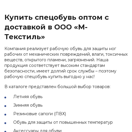
Купить спецобувь оптом с
доставкой в ООО «М-
Текстиль»
Компания реализует рабочую обувь для защиты ног
рабочих от механических повреждений, влаги, токсичных
веществ, открытого пламени, загрязнений. Наша
продукция соответствует высоким стандартам
безопасности, имеет долгий срок службы – поэтому
рабочую спецобувь купить выгодно у нас!
В каталоге представлен большой выбор товаров:
Летняя обувь
Зимняя обувь
Резиновые сапоги (ПВХ)
Обувь для защиты от повышенных температур
Аксессуары для обуви