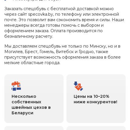
Заказать спецобувь с бесплатной доставкой можно
через сайт specovka.by, по телефону или электронной
почте. Это позволит вам сэкономить время и силы. Наши
менеджеры всегда готовы помочь с выбором и
оформлением заказа. Оплата производится по
безналичному расчету.
Мы доставляем спецобувь не только по Минску, но и в
Могилев, Брест, Гомель, Витебск и Гродно, также
присутствует возможность оформления заказа в более
мелкие областные города.
Несколько
Цены на 10–20%
собственных
ниже конкурентов!
швейных цехов в
Беларуси