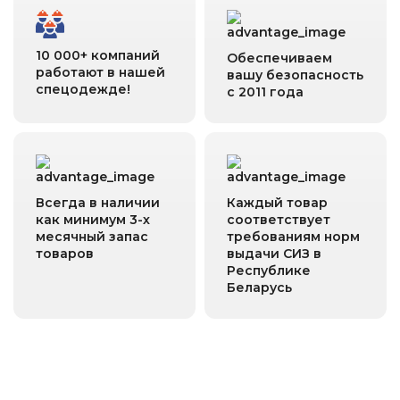
10 000+ компаний
Обеспечиваем
работают в нашей
вашу безопасность
спецодежде!
с 2011 года
Всегда в наличии
Каждый товар
как минимум 3-х
соответствует
месячный запас
требованиям норм
товаров
выдачи СИЗ в
Республике
Беларусь