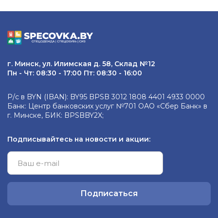
г. Минск, ул. Илимская д. 58, Склад №12
Пн - Чт: 08:30 - 17:00 Пт: 08:30 - 16:00
Р/с в BYN (IBAN): BY95 BPSB 3012 1808 4401 4933 0000
Банк: Центр банковских услуг №701 ОАО «Сбер Банк» в
г. Минске, БИК: BPSBBY2X;
Подписывайтесь на новости и акции:
Подписаться